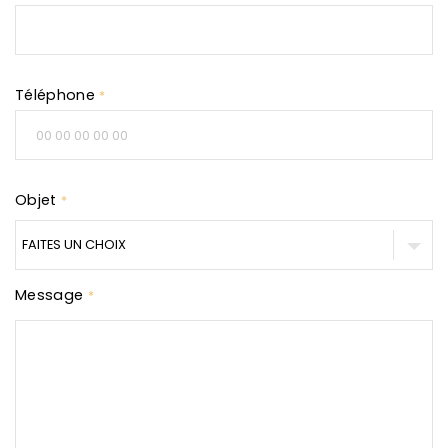
Téléphone
*
Objet
*
Message
*