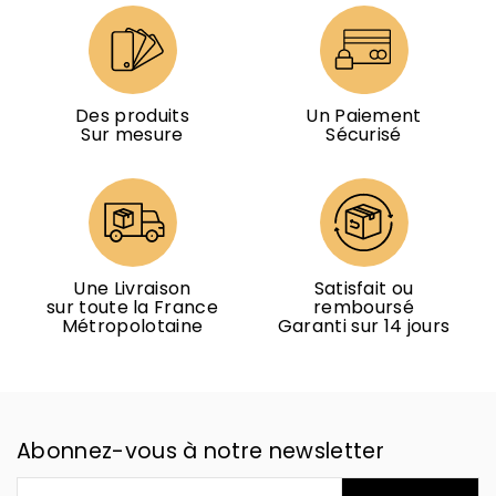
Des produits
Un Paiement
Sur mesure
Sécurisé
Une Livraison
Satisfait ou
sur toute la France
remboursé
Métropolotaine
Garanti sur 14 jours
Abonnez-vous à notre newsletter