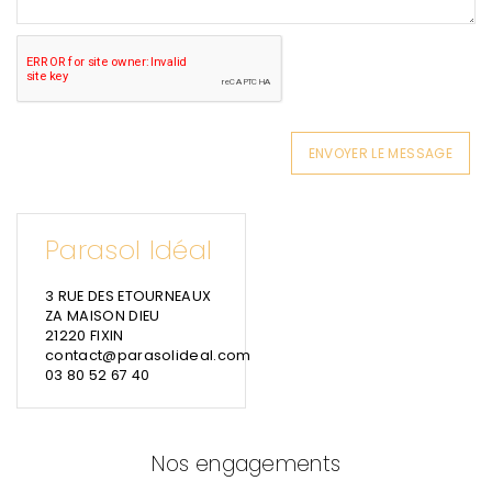
ENVOYER LE MESSAGE
Parasol Idéal
3 RUE DES ETOURNEAUX
ZA MAISON DIEU
21220 FIXIN
contact@parasolideal.com
03 80 52 67 40
Nos engagements