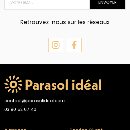
ENVOYER
Retrouvez-nous sur les réseaux
contact@parasolideal.com
03 80 52 67 40