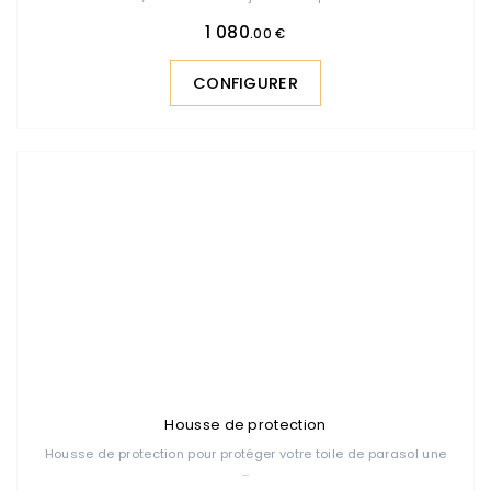
1 080
.00 €
CONFIGURER
Housse de protection
Housse de protection pour protéger votre toile de parasol une
...