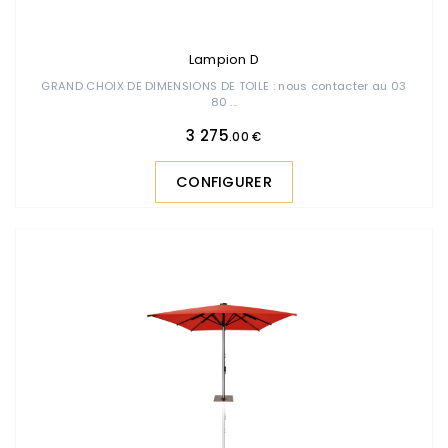
Lampion D
GRAND CHOIX DE DIMENSIONS DE TOILE : nous contacter au 03
80 ...
3 275
.00 €
CONFIGURER