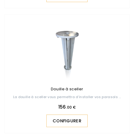
Douille à sceller
La douille à sceller vous permettra d'installer vos parasols ...
156
.00 €
CONFIGURER