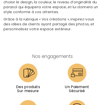
choisir le design, la couleur, le niveau d’originalité du
parasol qui équipera votre espace, et lui donnera un
style conforme à vos attentes.
Grâce à la rubrique « Vos créations », inspirez-vous
des idées de clients ayant partagé des photos, et
personnalisez votre espace extérieur.
Nos engagements
Des produits
Un Paiement
Sur mesure
Sécurisé