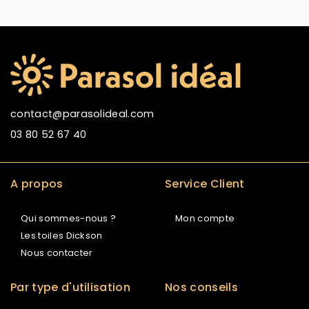
contact@parasolideal.com
03 80 52 67 40
A propos
Service Client
Qui sommes-nous ?
Mon compte
Les toiles Dickson
Nous contacter
Par type d'utilisation
Nos conseils