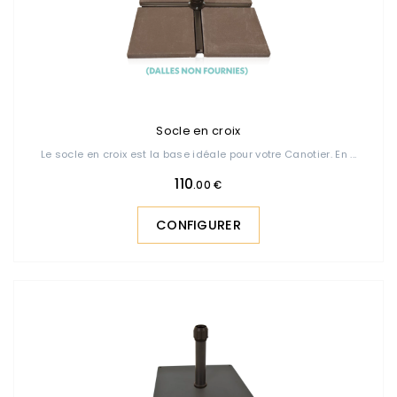
Socle en croix
Le socle en croix est la base idéale pour votre Canotier. En ...
110
.00 €
CONFIGURER