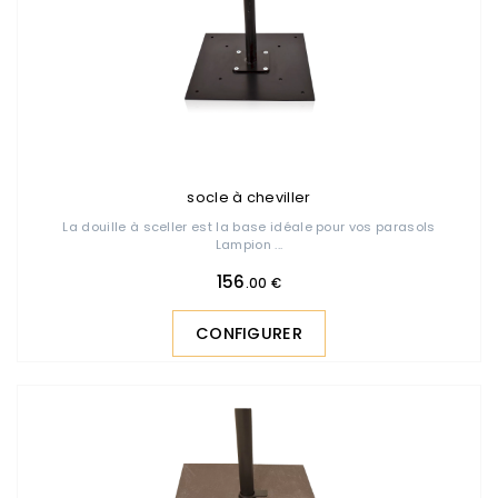
socle à cheviller
La douille à sceller est la base idéale pour vos parasols
Lampion ...
156
.00 €
CONFIGURER