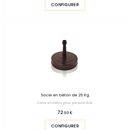
CONFIGURER
Socle en béton de 25 Kg
Socle en béton pour parasol Bob.
72
.00 €
CONFIGURER