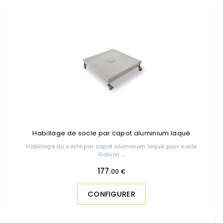
Habillage de socle par capot aluminium laqué
Habillage du socle par capot aluminium laqué pour socle
Galurin ...
177
.00 €
CONFIGURER