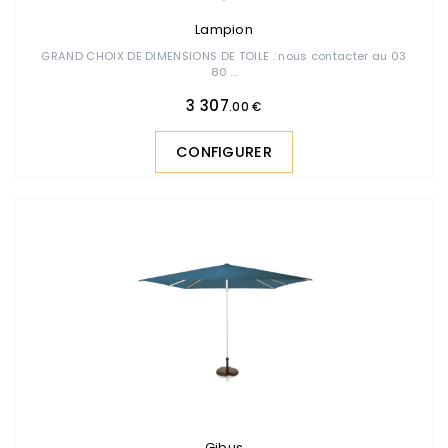
Lampion
GRAND CHOIX DE DIMENSIONS DE TOILE : nous contacter au 03
80 ...
3 307
.00 €
CONFIGURER
Gibus