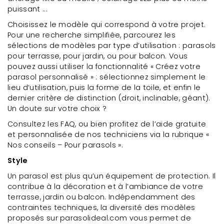
puissant ...
Choisissez le modèle qui correspond à votre projet.
Pour une recherche simplifiée, parcourez les
sélections de modèles par type d’utilisation : parasols
pour terrasse, pour jardin, ou pour balcon. Vous
pouvez aussi utiliser la fonctionnalité « Créez votre
parasol personnalisé » : sélectionnez simplement le
lieu d’utilisation, puis la forme de la toile, et enfin le
dernier critère de distinction (droit, inclinable, géant).
Un doute sur votre choix ?
Consultez les FAQ, ou bien profitez de l’aide gratuite
et personnalisée de nos techniciens via la rubrique «
Nos conseils – Pour parasols ».
Style
Un parasol est plus qu’un équipement de protection. Il
contribue à la décoration et à l’ambiance de votre
terrasse, jardin ou balcon. Indépendamment des
contraintes techniques, la diversité des modèles
proposés sur parasolideal.com vous permet de