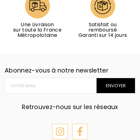
Une Livraison
Satisfait ou
sur toute la France
remboursé
Métropolotaine
Garanti sur 14 jours
Abonnez-vous à notre newsletter
ENVOYER
Retrouvez-nous sur les réseaux