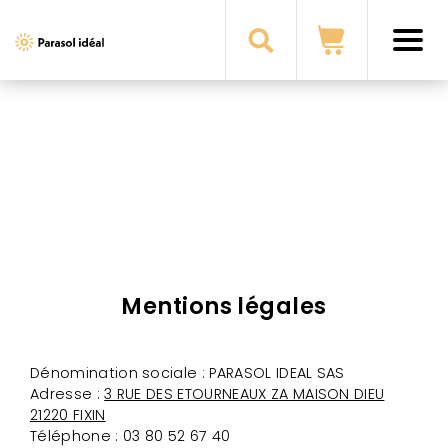
i
Parasol
Ideal
Mentions légales
Dénomination sociale : PARASOL IDEAL SAS
Adresse :
3 RUE DES ETOURNEAUX ZA MAISON DIEU
21220 FIXIN
Téléphone : 03 80 52 67 40