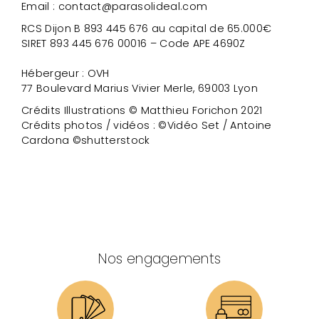
Email : contact@parasolideal.com
RCS Dijon B 893 445 676 au capital de 65.000€
SIRET 893 445 676 00016 – Code APE 4690Z
Hébergeur : OVH
77 Boulevard Marius Vivier Merle, 69003 Lyon
Crédits Illustrations © Matthieu Forichon 2021
Crédits photos / vidéos : ©Vidéo Set / Antoine
Cardona ©shutterstock
Nos engagements