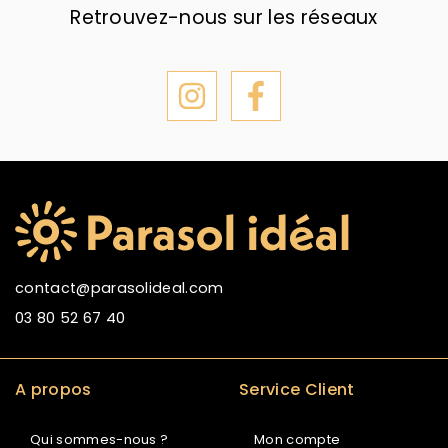
Retrouvez-nous sur les réseaux
contact@parasolideal.com
03 80 52 67 40
A propos
Service Client
Qui sommes-nous ?
Mon compte