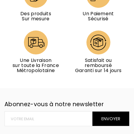
Des produits
Un Paiement
Sur mesure
Sécurisé
Une Livraison
Satisfait ou
sur toute la France
remboursé
Métropolotaine
Garanti sur 14 jours
Abonnez-vous à notre newsletter
ENVOYER