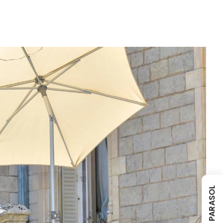
PARLONS PARASOL