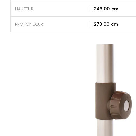
HAUTEUR
246.00 cm
PROFONDEUR
270.00 cm