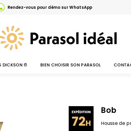
Rendez-vous pour démo sur WhatsApp
S DICKSON ©
BIEN CHOISIR SON PARASOL
CONTA
Bob
Housse de pr