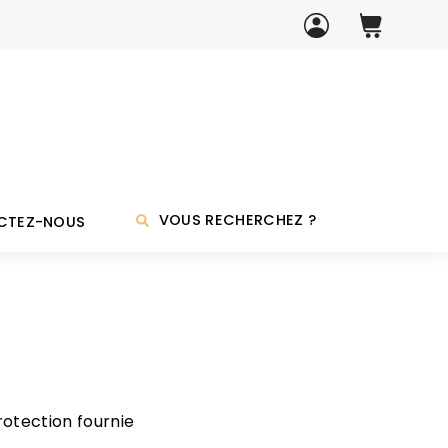
VOUS RECHERCHEZ ?
CTEZ-NOUS
otection fournie