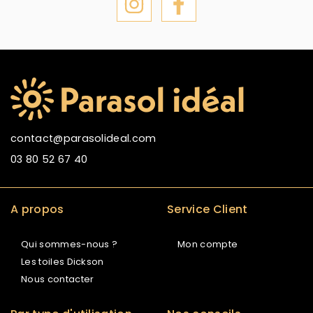
contact@parasolideal.com
03 80 52 67 40
A propos
Service Client
Qui sommes-nous ?
Mon compte
Les toiles Dickson
Nous contacter