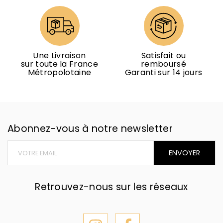
Une Livraison
Satisfait ou
sur toute la France
remboursé
Métropolotaine
Garanti sur 14 jours
Abonnez-vous à notre newsletter
ACHETER
ENVOYER
Retrouvez-nous sur les réseaux