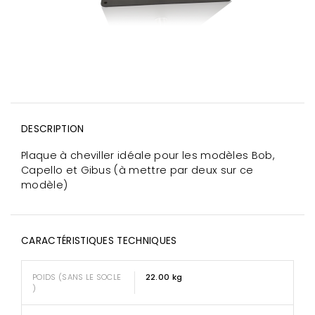
DESCRIPTION
Plaque à cheviller idéale pour les modèles Bob,
Capello et Gibus (à mettre par deux sur ce
modèle)
CARACTÉRISTIQUES TECHNIQUES
POIDS (SANS LE SOCLE
22.00 kg
)